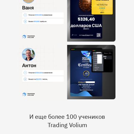
И еще более 100 учеников
Trading Volium