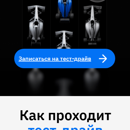
Записаться на тест-драйв
Как проходит