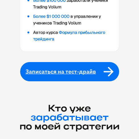
Записаться на тест-драйв
Кто уже
зарабатывает
по моей стратегии