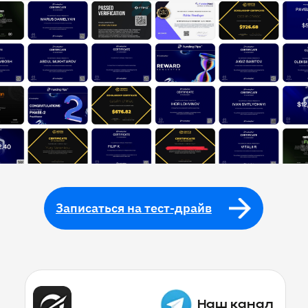
Записаться на тест-драйв
Наш канал