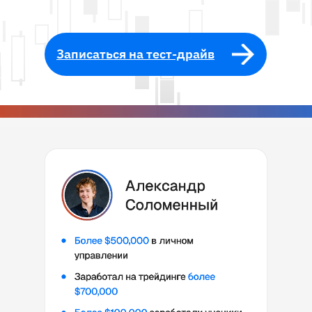
Записаться на тест-драйв