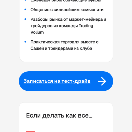
Записаться на тест-драйв