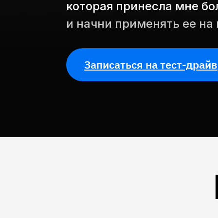
которая принесла мне бо
и начни применять ее на 
Записаться на тест-драйв