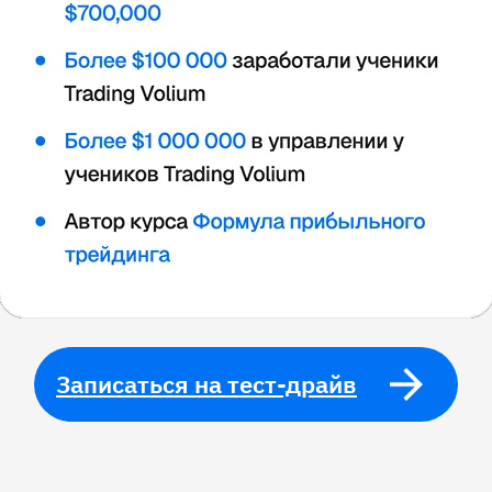
Записаться на тест-драйв