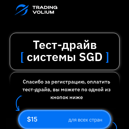
Тест-драйв
[
системы SGD
]
Спасибо за регистрацию, оплатить
тест-драйв, вы можете по одной из
кнопок ниже