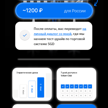
После оплаты, вас переведет
на
личный диалог со мной
, где мы
начнем тест-драйв по торговой
системе SGD