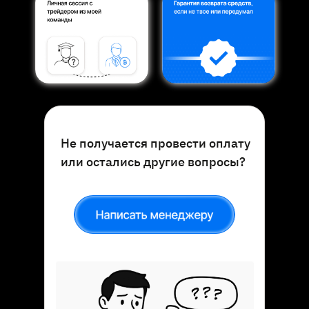
Не получается провести оплату
или остались другие вопросы?